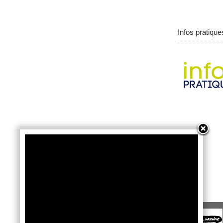
Infos pratique