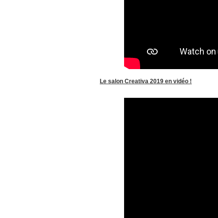
Le salon Creativa 2019 en vidéo !