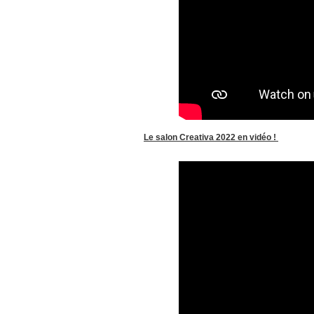
Le salon Creativa 2022 en vidéo !