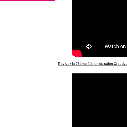
Revivez la 25ème édition du salon Creativ