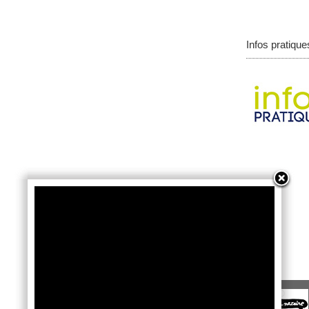
Infos pratique